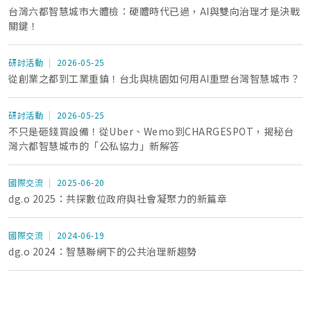
台灣六都智慧城市大體檢：硬體時代已過，AI與雙向治理才是決戰
關鍵！
研討活動
2026-05-25
從創業之都到工業重鎮！台北與桃園如何用AI重塑台灣智慧城市？
研討活動
2026-05-25
不只是砸錢買設備！從Uber、Wemo到CHARGESPOT，揭秘台
灣六都智慧城市的「公私協力」新解答
國際交流
2025-06-20
dg.o 2025：共探數位政府與社會凝聚力的新篇章
國際交流
2024-06-19
dg.o 2024：智慧聯網下的公共治理新趨勢