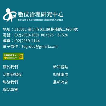
地址：116011 臺北市文山區指南路二段64號
電話：(02)2939-3091 #67525、67526
傳真：(02)2939-1144
電子郵件：
tegrdec@gmail.com
關於我們
新知觀點
活動與課程
知識匯流
聯絡我們
最新消息
網站導覽