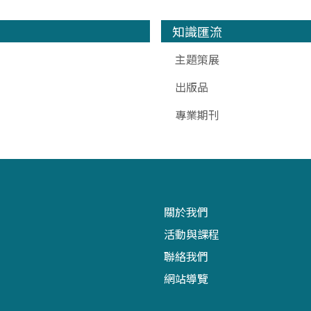
知識匯流
主題策展
出版品
專業期刊
關於我們
活動與課程
聯絡我們
網站導覽