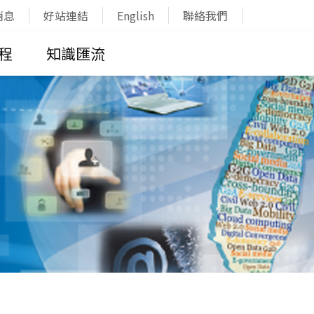
消息
好站連結
English
聯絡我們
程
知識匯流