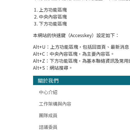
上方功能區塊
中央內容區塊
下方功能區塊
本網站的快速鍵（Accesskey）設定如下：
Alt+U：上方功能區塊，包括回首頁、最新消
Alt+C：中央內容區塊，為主要內容區。
Alt+Z：下方功能區塊，為基本聯絡資訊及常用
Alt+S：網站搜尋。
關於我們
中心介紹
工作架構與內容
團隊成員
諮議委員