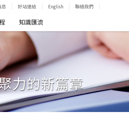
消息
好站連結
English
聯絡我們
程
知識匯流
會凝聚力的新篇章