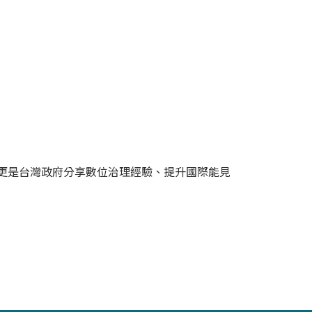
，更是台灣政府分享數位治理經驗、提升國際能見