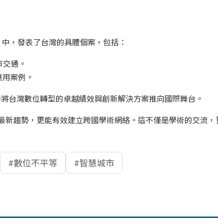
el) 中，發表了台灣的具體個案，包括：
市交通。
創新應用案例。
功將台灣數位轉型的卓越績效與創新解決方案推向國際舞台。
軌國際最新趨勢，更能有效建立跨國學術網絡。這不僅是學術的交流
數位不平等
智慧城市