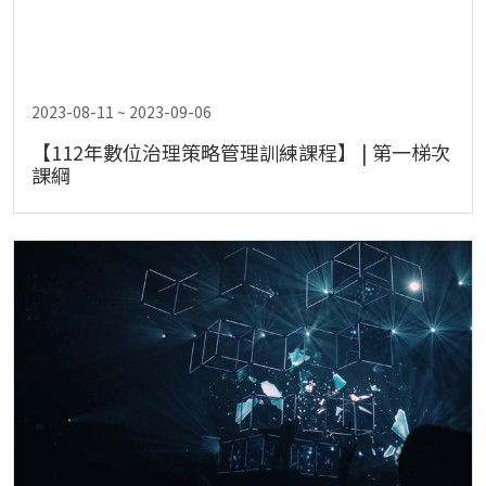
2023-08-11 ~ 2023-09-06
【112年數位治理策略管理訓練課程】 | 第一梯次
課綱