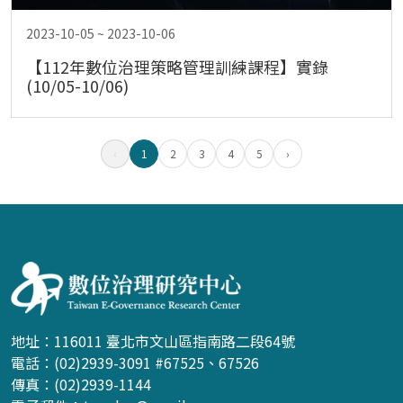
2023-10-05 ~ 2023-10-06
【112年數位治理策略管理訓練課程】實錄
(10/05-10/06)
‹
1
2
3
4
5
›
:::
地址：116011 臺北市文山區指南路二段64號
電話：(02)2939-3091 #67525、67526
傳真：(02)2939-1144