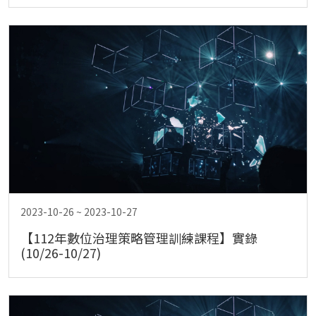
2023-10-26 ~ 2023-10-27
【112年數位治理策略管理訓練課程】實錄
(10/26-10/27)