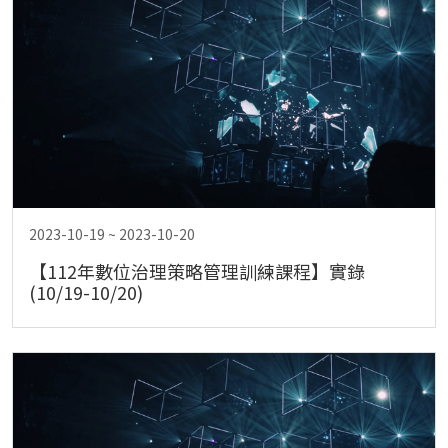
2023-10-19 ~ 2023-10-20
【112年數位治理策略管理訓練課程】實錄
(10/19-10/20)