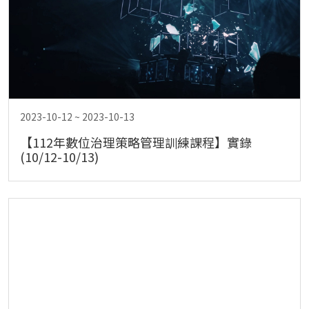
2023-10-12 ~ 2023-10-13
【112年數位治理策略管理訓練課程】實錄
(10/12-10/13)