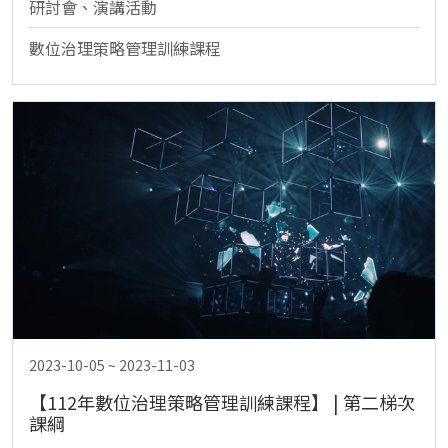
研討會、演講活動
數位治理策略管理訓練課程
2023-10-05 ~ 2023-11-03
【112年數位治理策略管理訓練課程】 | 第二梯次
課綱