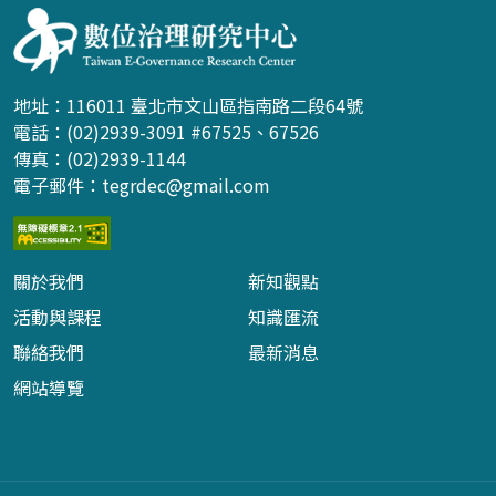
地址：116011 臺北市文山區指南路二段64號
電話：(02)2939-3091 #67525、67526
傳真：(02)2939-1144
電子郵件：
tegrdec@gmail.com
關於我們
新知觀點
活動與課程
知識匯流
聯絡我們
最新消息
網站導覽