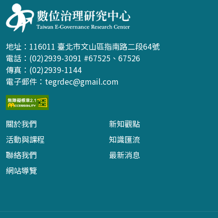
地址：116011 臺北市文山區指南路二段64號
電話：(02)2939-3091 #67525、67526
傳真：(02)2939-1144
電子郵件：
tegrdec@gmail.com
關於我們
新知觀點
活動與課程
知識匯流
聯絡我們
最新消息
網站導覽