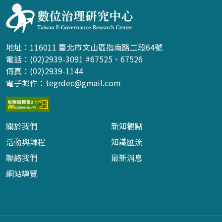
地址：116011 臺北市文山區指南路二段64號
電話：(02)2939-3091 #67525、67526
傳真：(02)2939-1144
電子郵件：
tegrdec@gmail.com
關於我們
新知觀點
活動與課程
知識匯流
聯絡我們
最新消息
網站導覽