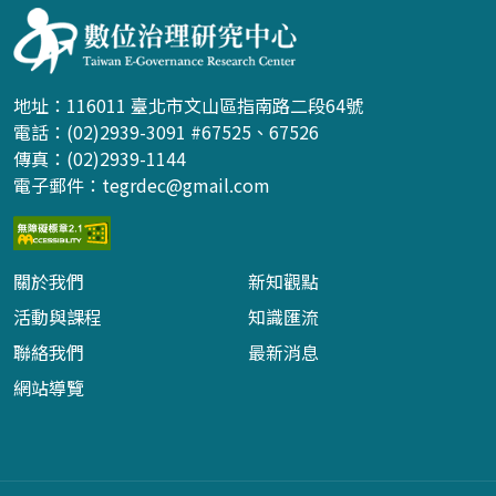
地址：116011 臺北市文山區指南路二段64號
電話：(02)2939-3091 #67525、67526
傳真：(02)2939-1144
電子郵件：
tegrdec@gmail.com
關於我們
新知觀點
活動與課程
知識匯流
聯絡我們
最新消息
網站導覽