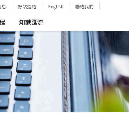
消息
好站連結
English
聯絡我們
程
知識匯流