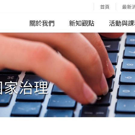
:::
首頁
最新
關於我們
新知觀點
活動與課
國家治理