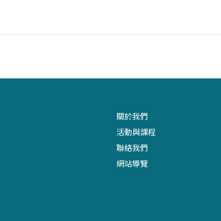
關於我們
活動與課程
聯絡我們
網站導覽