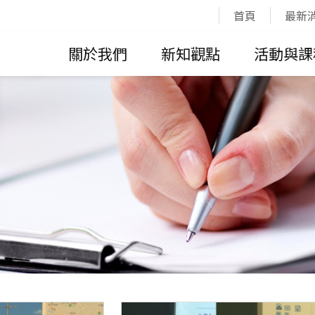
:::
首頁
最新
關於我們
新知觀點
活動與課