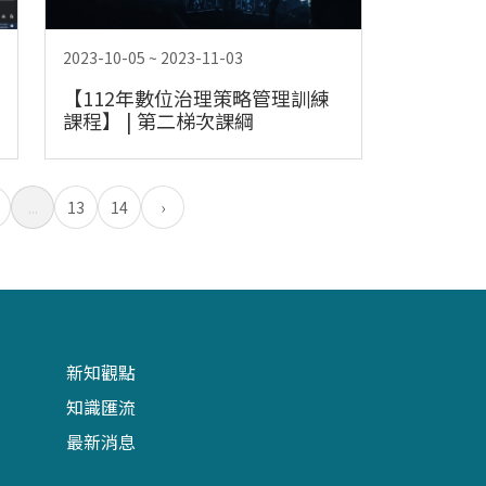
2023-10-05 ~ 2023-11-03
【112年數位治理策略管理訓練
課程】 | 第二梯次課綱
...
13
14
›
新知觀點
知識匯流
最新消息