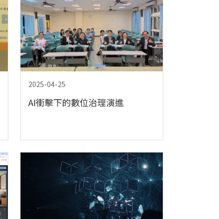
2025-04-25
AI衝擊下的數位治理演進