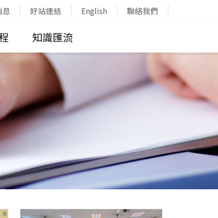
消息
好站連結
English
聯絡我們
程
知識匯流