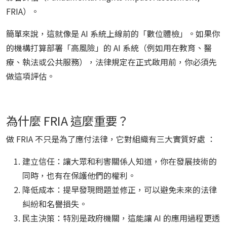
FRIA）。
簡單來說，這就像是 AI 系統上線前的「數位體檢」。如果你
的機構打算部署「高風險」的 AI 系統（例如用在教育、醫
療、執法或公共服務），法律規定在正式啟用前，你必須先
做這項評估。
為什麼 FRIA 這麼重要？
做 FRIA 不只是為了應付法律，它對組織有三大實質好處 ：
建立信任：讓大眾和利害關係人知道，你在發展技術的
同時，也有在保護他們的權利。
降低成本：提早發現問題並修正，可以避免未來的法律
糾紛和名譽損失。
民主決策：特別是政府機關，這能讓 AI 的應用過程更透