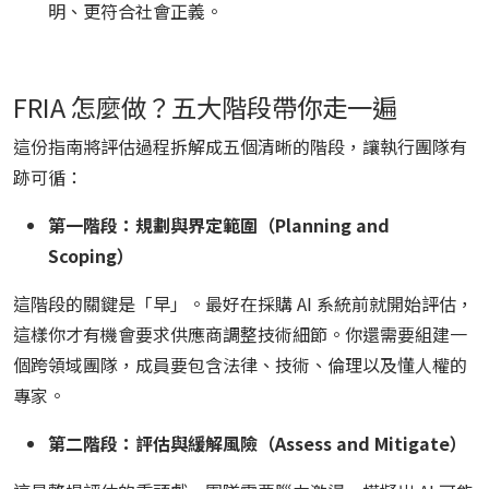
明、更符合社會正義。
FRIA 怎麼做？五大階段帶你走一遍
這份指南將評估過程拆解成五個清晰的階段，讓執行團隊有
跡可循：
第一階段：規劃與界定範圍（Planning and
Scoping）
這階段的關鍵是「早」。最好在採購 AI 系統前就開始評估，
這樣你才有機會要求供應商調整技術細節。你還需要組建一
個跨領域團隊，成員要包含法律、技術、倫理以及懂人權的
專家。
第二階段：評估與緩解風險（Assess and Mitigate）