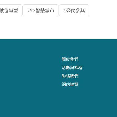
數位轉型
5G智慧城市
公民參與
關於我們
活動與課程
聯絡我們
網站導覽