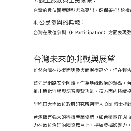
台灣的數位醫療轉型尤為突出，健保署推出的數位
4. 公民參與的典範：
台灣在數位參與（E-Participation）方面
台灣未來的挑戰與展望
雖然台灣在技術面與參與面獲得高分，但在報
首先是網路安全防護。作為地緣政治的熱點，
推出簡化流程與語音導覽功能，這方面的持續
早稻田大學數位政府研究所創辦人 Obi 博士指
台灣擁有強大的科技產業優勢（如台積電在 A
力在數位治理的國際舞台上，持續發揮影響力