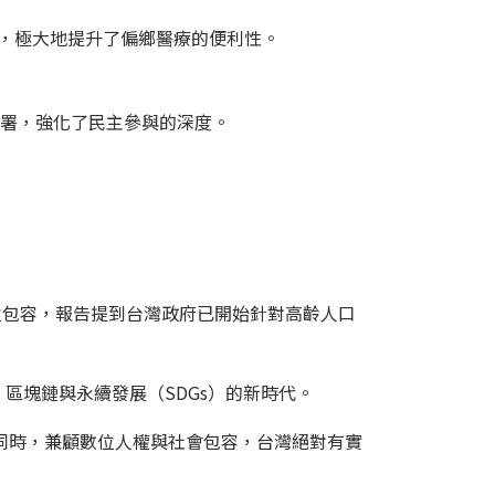
應用，極大地提升了偏鄉醫療的便利性。
討論與連署，強化了民主參與的深度。
位包容，報告提到台灣政府已開始針對高齡人口
、區塊鏈與永續發展（SDGs）的新時代。
的同時，兼顧數位人權與社會包容，台灣絕對有實