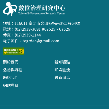
地址：116011 臺北市文山區指南路二段64號
電話：(02)2939-3091 #67525、67526
傳真：(02)2939-1144
電子郵件：
tegrdec@gmail.com
關於我們
新知觀點
活動與課程
知識匯流
聯絡我們
最新消息
網站導覽