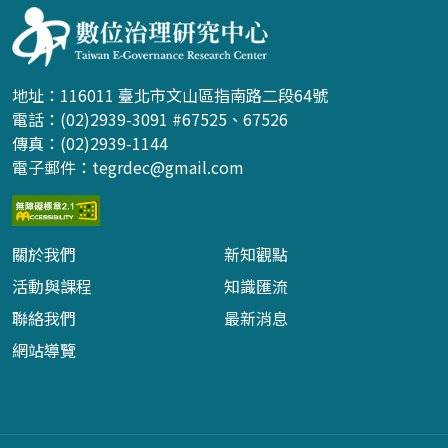
地址：116011 臺北市文山區指南路二段64號
電話：(02)2939-3091 #67525、67526
傳真：(02)2939-1144
電子郵件：
tegrdec@gmail.com
關於我們
新知觀點
活動與課程
知識匯流
聯絡我們
最新消息
網站導覽