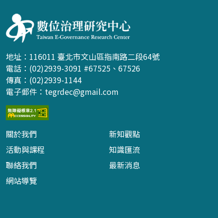
地址：116011 臺北市文山區指南路二段64號
電話：(02)2939-3091 #67525、67526
傳真：(02)2939-1144
電子郵件：
tegrdec@gmail.com
關於我們
新知觀點
活動與課程
知識匯流
聯絡我們
最新消息
網站導覽