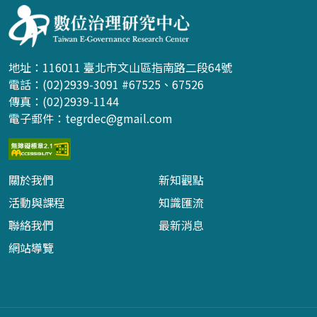
地址：116011 臺北市文山區指南路二段64號
電話：(02)2939-3091 #67525、67526
傳真：(02)2939-1144
電子郵件：
tegrdec@gmail.com
關於我們
新知觀點
活動與課程
知識匯流
聯絡我們
最新消息
網站導覽