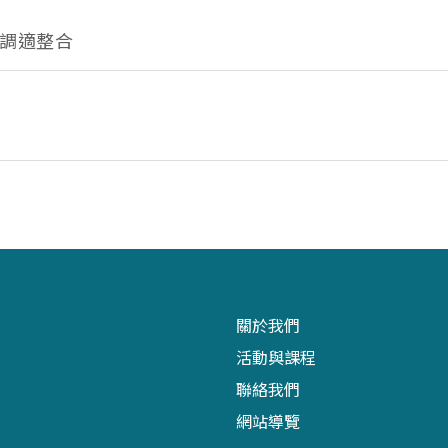
調適整合
關於我們
活動與課程
聯絡我們
網站導覽