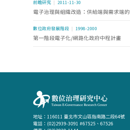
前瞻研究
2011-11-30
電子治理與組織改造：供給端與需求端的
數位政府發展階段
1998-2000
第一階段電子化/網路化政府中程計畫
:::
地址：116011 臺北市文山區指南路二段64號
電話：(02)2939-3091 #67525、67526