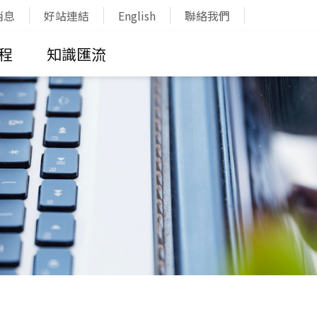
消息
好站連結
English
聯絡我們
程
知識匯流