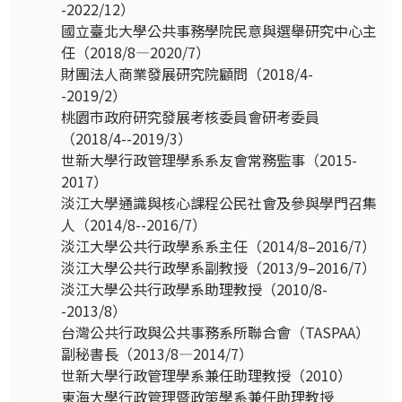
-2022/12）
國立臺北大學公共事務學院民意與選舉研究中心主
任（2018/8—2020/7）
財團法人商業發展研究院顧問（2018/4-
-2019/2）
桃園市政府研究發展考核委員會研考委員
（2018/4--2019/3）
世新大學行政管理學系系友會常務監事（2015-
2017）
淡江大學通識與核心課程公民社會及參與學門召集
人（2014/8--2016/7）
淡江大學公共行政學系系主任（2014/8–2016/7）
淡江大學公共行政學系副教授（2013/9–2016/7）
淡江大學公共行政學系助理教授（2010/8-
-2013/8）
台灣公共行政與公共事務系所聯合會（TASPAA）
副秘書長（2013/8—2014/7）
世新大學行政管理學系兼任助理教授（2010）
東海大學行政管理暨政策學系兼任助理教授