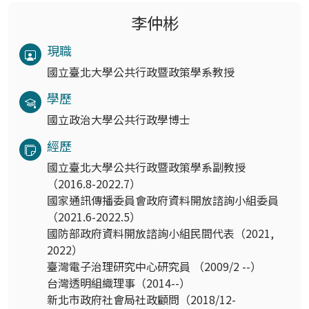
李仲彬
現職
國立臺北大學公共行政暨政策學系教授
學歷
國立政治大學公共行政學博士
經歷
國立臺北大學公共行政暨政策學系副教授
（2016.8-2022.7）
國家通訊傳播委員會政府資料開放諮詢小組委員
（2021.6-2022.5）
國防部政府資料開放諮詢小組民間代表（2021,
2022）
臺灣電子治理研究中心研究員 （2009/2 --）
台灣透明組織理事（2014--）
新北市政府社會局社政顧問（2018/12-