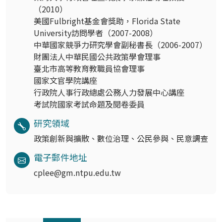
（2010）
美國Fulbright基金會獎助，Florida State
University訪問學者（2007-2008）
中華國家競爭力研究學會副秘書長（2006-2007）
財團法人中華民國公共政策學會理事
臺北市高等教育教職員協會理事
國家文官學院講座
行政院人事行政總處公務人力發展中心講座
考試院國家考試命題及閱卷委員
研究領域
政策創新與擴散、數位治理、公民參與、民意調查
電子郵件地址
cplee@gm.ntpu.edu.tw