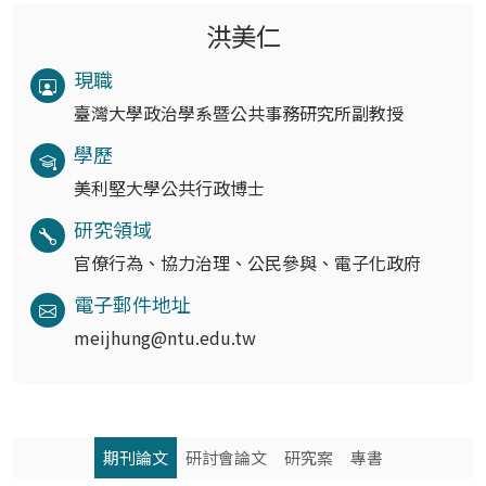
洪美仁
現職
臺灣大學政治學系暨公共事務研究所副教授
學歷
美利堅大學公共行政博士
研究領域
官僚行為、協力治理、公民參與、電子化政府
電子郵件地址
meijhung@ntu.edu.tw
期刊論文
研討會論文
研究案
專書