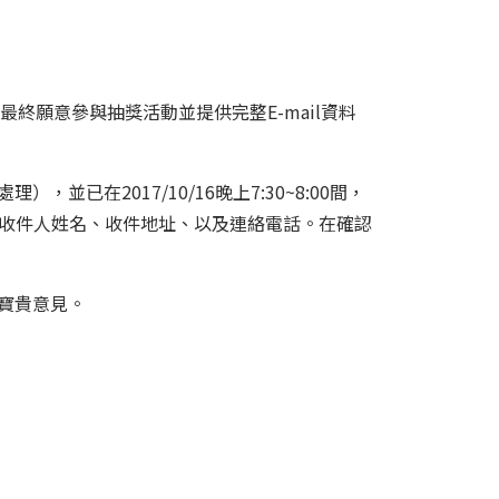
。最終願意參與抽獎活動並提供完整E-mail資料
並已在2017/10/16晚上7:30~8:00間，
正確的收件人姓名、收件地址、以及連絡電話。在確認
寶貴意見。