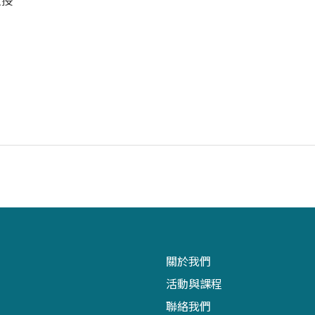
教授
關於我們
活動與課程
聯絡我們