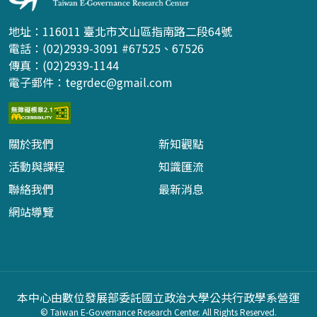
地址：116011 臺北市文山區指南路二段64號
電話：(02)2939-3091 #67525、67526
傳真：(02)2939-1144
電子郵件：
tegrdec@gmail.com
關於我們
新知觀點
活動與課程
知識匯流
聯絡我們
最新消息
網站導覽
本中心由數位發展部委託國立政治大學公共行政學系營運
© Taiwan E-Governance Research Center. All Rights Reserved.