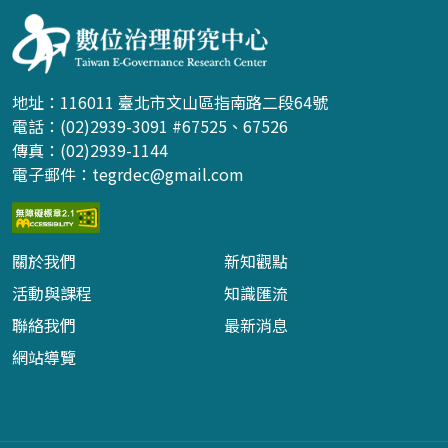
地址：116011 臺北市文山區指南路二段64號
電話：(02)2939-3091 #67525、67526
傳真：(02)2939-1144
電子郵件：
tegrdec@gmail.com
關於我們
新知觀點
活動與課程
知識匯流
聯絡我們
最新消息
網站導覽