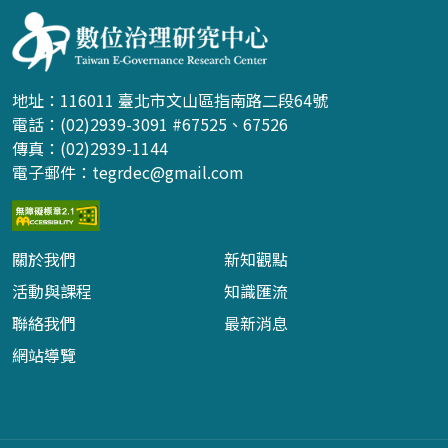
地址：116011 臺北市文山區指南路二段64號
電話：(02)2939-3091 #67525、67526
傳真：(02)2939-1144
電子郵件：
tegrdec@gmail.com
關於我們
新知觀點
活動與課程
知識匯流
聯絡我們
最新消息
網站導覽