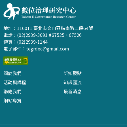
地址：116011 臺北市文山區指南路二段64號
電話：(02)2939-3091 #67525、67526
傳真：(02)2939-1144
電子郵件：
tegrdec@gmail.com
關於我們
新知觀點
活動與課程
知識匯流
聯絡我們
最新消息
網站導覽