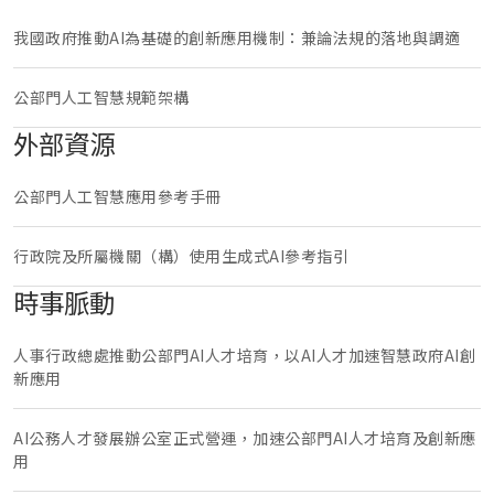
我國政府推動AI為基礎的創新應用機制：兼論法規的落地與調適
公部門人工智慧規範架構
外部資源
公部門人工智慧應用參考手冊
行政院及所屬機關（構）使用生成式AI參考指引
時事脈動
人事行政總處推動公部門AI人才培育，以AI人才加速智慧政府AI創
新應用
AI公務人才發展辦公室正式營運，加速公部門AI人才培育及創新應
用