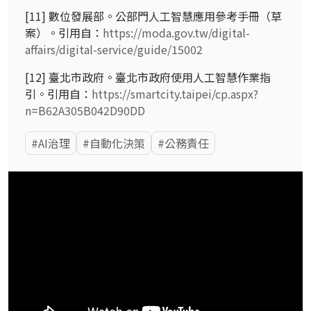
[11]
數位發展部。公部門人工智慧應用參考手冊（草
案）。引用自：
https://moda.gov.tw/digital-
affairs/digital-service/guide/15002
[12]
臺北市政府。臺北市政府使用人工智慧作業指
引。引用自：
https://smartcity.taipei/cp.aspx?
n=B62A305B042D90DD
AI治理
自動化決策
公務責任