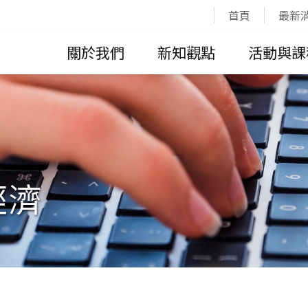
:::
首頁
最新
關於我們
新知觀點
活動與課
經濟