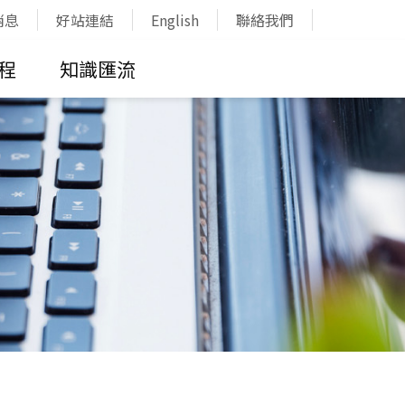
消息
好站連結
English
聯絡我們
程
知識匯流