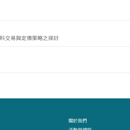
料交易與定價策略之探討
關於我們
活動與課程