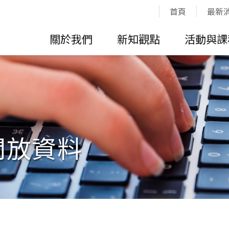
:::
首頁
最新
關於我們
新知觀點
活動與課
開放資料