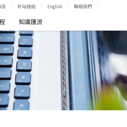
消息
好站連結
English
聯絡我們
程
知識匯流