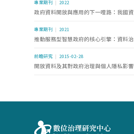
專業期刊
2022
政府資料開放與應用的下一哩路：我國資
專業期刊
2021
推動服務型智慧政府的核心引擎：資料治
前瞻研究
2015-02-28
開放資料及其對政府治理與個人隱私影響
:::