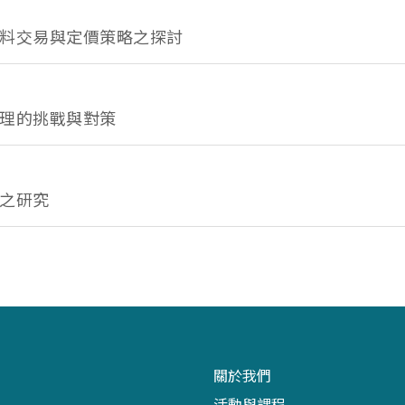
料交易與定價策略之探討
理的挑戰與對策
之研究
關於我們
活動與課程