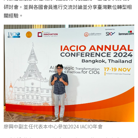
研討會，並與各國會員進行交流討論並分享臺灣數位轉型相
關經驗。
廖興中副主任代表本中心參加2024 IACIO年會